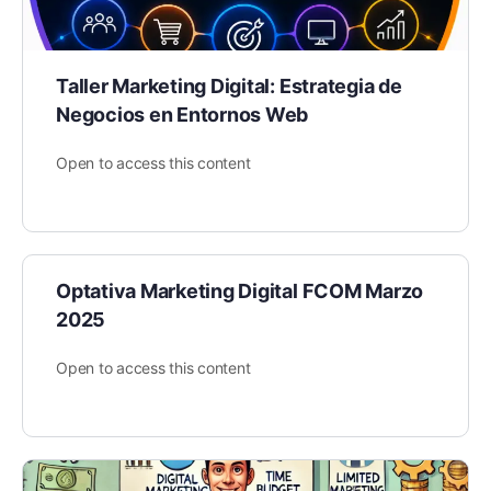
Taller Marketing Digital: Estrategia de
Negocios en Entornos Web
Open to access this content
Optativa Marketing Digital FCOM Marzo
2025
Open to access this content