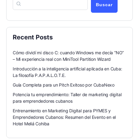
Buscar
Recent Posts
Cómo dividí mi disco C: cuando Windows me decía “NO”
– Mi experiencia real con MiniTool Partition Wizard
Introducción a la inteligencia artificial aplicada en Cuba:
La filosofía P.A.P.A.L.O.T.E.
Guía Completa para un Pitch Exitoso por CubaNexo
Potencia tu emprendimiento: Taller de marketing digital
para emprendedores cubanos
Entrenamiento en Marketing Digital para PYMES y
Emprendedores Cubanos: Resumen del Evento en el
Hotel Meliá Cohiba