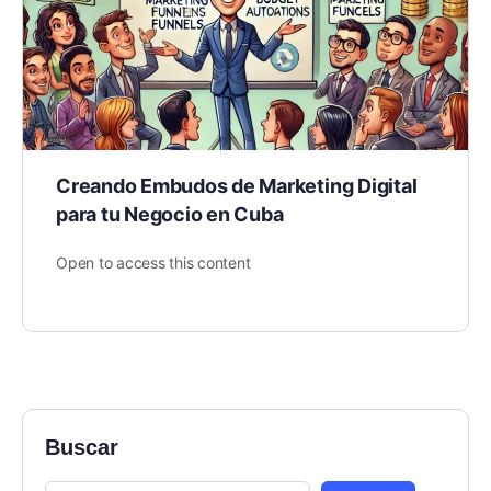
Creando Embudos de Marketing Digital
para tu Negocio en Cuba
Open to access this content
Buscar