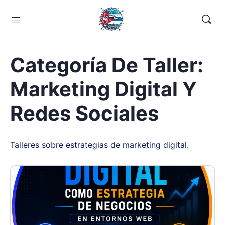
Categoría De Taller:
Marketing Digital Y
Redes Sociales
Talleres sobre estrategias de marketing digital.