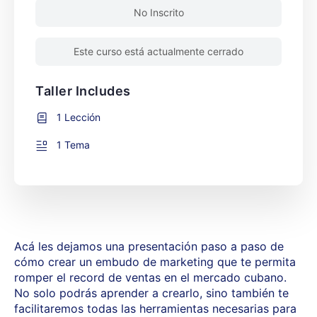
No Inscrito
Este curso está actualmente cerrado
Taller Includes
1 Lección
1 Tema
Acá les dejamos una presentación paso a paso de
cómo crear un embudo de marketing que te permita
romper el record de ventas en el mercado cubano.
No solo podrás aprender a crearlo, sino también te
facilitaremos todas las herramientas necesarias para