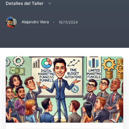
Detalles del Taller
·
Alejandro Viera
16/11/2024