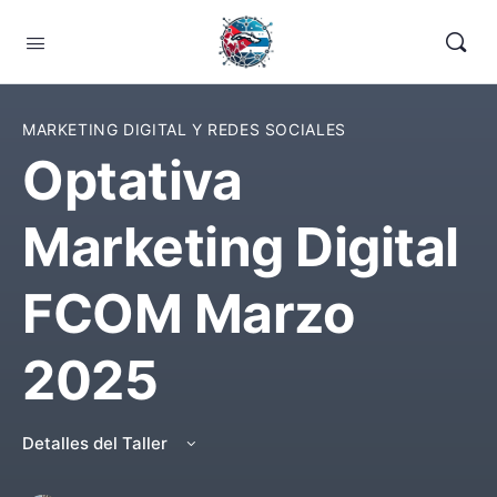
MARKETING DIGITAL Y REDES SOCIALES
Optativa
Marketing Digital
FCOM Marzo
2025
Detalles del Taller