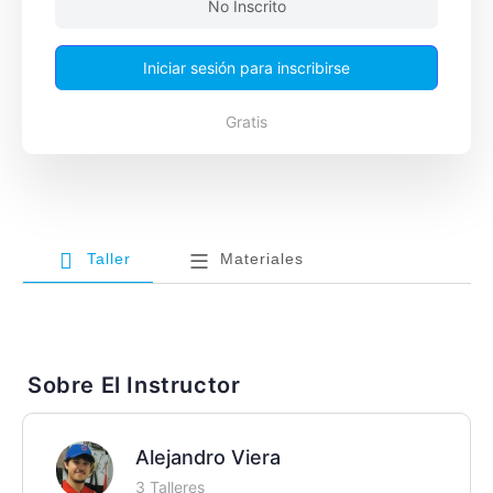
No Inscrito
Iniciar sesión para inscribirse
Gratis
Taller
Materiales
Sobre El Instructor
Alejandro Viera
3 Talleres