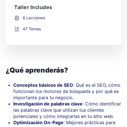
Taller Includes
8 Lecciones
47 Temas
¿Qué aprenderás?
Conceptos básicos de SEO
: Qué es el SEO, cómo
funcionan los motores de búsqueda y por qué es
importante para tu negocio.
Investigación de palabras clave
: Cómo identificar
las palabras clave que utilizan tus clientes
potenciales y cómo integrarlas en tu sitio web.
Optimización On-Page
: Mejores prácticas para