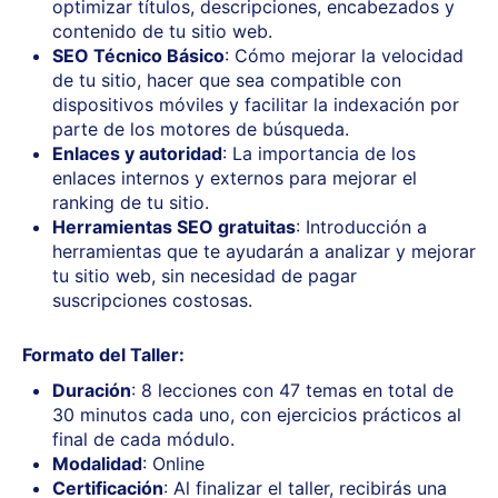
optimizar títulos, descripciones, encabezados y
contenido de tu sitio web.
SEO Técnico Básico
: Cómo mejorar la velocidad
de tu sitio, hacer que sea compatible con
dispositivos móviles y facilitar la indexación por
parte de los motores de búsqueda.
Enlaces y autoridad
: La importancia de los
enlaces internos y externos para mejorar el
ranking de tu sitio.
Herramientas SEO gratuitas
: Introducción a
herramientas que te ayudarán a analizar y mejorar
tu sitio web, sin necesidad de pagar
suscripciones costosas.
Formato del Taller:
Duración
: 8 lecciones con 47 temas en total de
30 minutos cada uno, con ejercicios prácticos al
final de cada módulo.
Modalidad
: Online
Certificación
: Al finalizar el taller, recibirás una