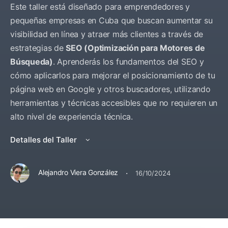
Este taller está diseñado para emprendedores y
pequeñas empresas en Cuba que buscan aumentar su
visibilidad en línea y atraer más clientes a través de
estrategias de
SEO (Optimización para Motores de
Búsqueda)
. Aprenderás los fundamentos del SEO y
cómo aplicarlos para mejorar el posicionamiento de tu
página web en Google y otros buscadores, utilizando
herramientas y técnicas accesibles que no requieren un
alto nivel de experiencia técnica.
Detalles del Taller
·
Alejandro Viera González
16/10/2024