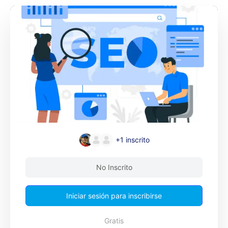
+1
inscrito
No Inscrito
Iniciar sesión para inscribirse
Gratis