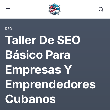
SEO
Taller De SEO
Básico Para
Empresas Y
Emprendedores
Cubanos