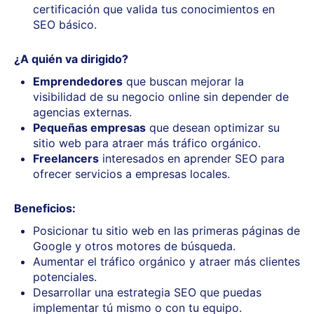
certificación que valida tus conocimientos en
SEO básico.
¿A quién va dirigido?
Emprendedores
que buscan mejorar la
visibilidad de su negocio online sin depender de
agencias externas.
Pequeñas empresas
que desean optimizar su
sitio web para atraer más tráfico orgánico.
Freelancers
interesados en aprender SEO para
ofrecer servicios a empresas locales.
Beneficios:
Posicionar tu sitio web en las primeras páginas de
Google y otros motores de búsqueda.
Aumentar el tráfico orgánico y atraer más clientes
potenciales.
Desarrollar una estrategia SEO que puedas
implementar tú mismo o con tu equipo.