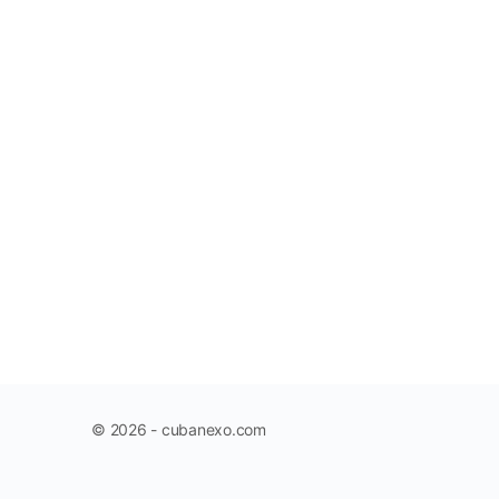
© 2026 - cubanexo.com