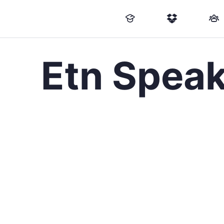
Etn Speak