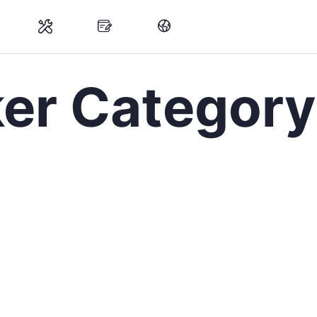
er Category