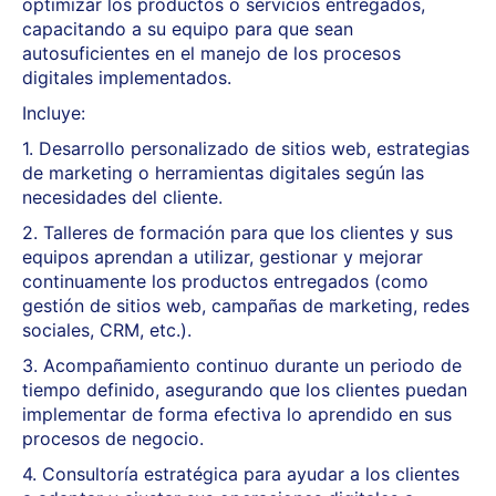
optimizar los productos o servicios entregados,
capacitando a su equipo para que sean
autosuficientes en el manejo de los procesos
digitales implementados.
Incluye:
1. Desarrollo personalizado de sitios web, estrategias
de marketing o herramientas digitales según las
necesidades del cliente.
2. Talleres de formación para que los clientes y sus
equipos aprendan a utilizar, gestionar y mejorar
continuamente los productos entregados (como
gestión de sitios web, campañas de marketing, redes
sociales, CRM, etc.).
3. Acompañamiento continuo durante un periodo de
tiempo definido, asegurando que los clientes puedan
implementar de forma efectiva lo aprendido en sus
procesos de negocio.
4. Consultoría estratégica para ayudar a los clientes