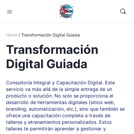
Home
/ Transformación Digital Guiada
Transformación
Digital Guiada
Consultoría Integral y Capacitación Digital. Este
servicio va más allá de la simple entrega de un
producto o solución. No solo se proporciona el
desarrollo de herramientas digitales (sitios web,
branding, automatización, etc.), sino que también se
ofrece una capacitación completa a través de
talleres y etrenamientos personalizados. Estos
talleres te permitirán aprender a gestionar y