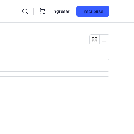
Ingresar
Inscribirse