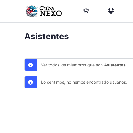
Asistentes
Ver todos los miembros que son
Asistentes
Lo sentimos, no hemos encontrado usuarios.