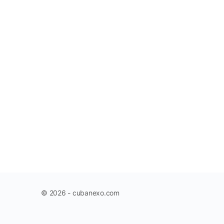
© 2026 - cubanexo.com