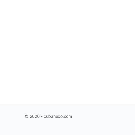
© 2026 - cubanexo.com