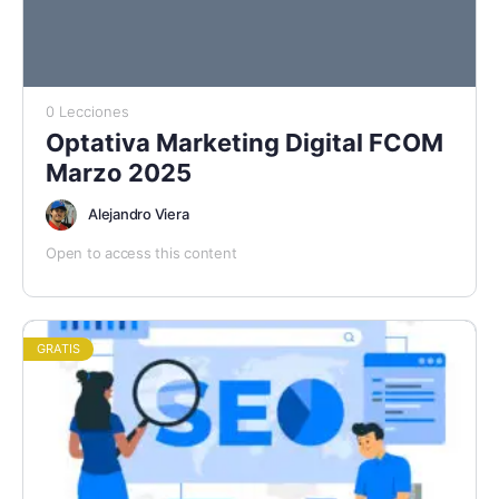
0 Lecciones
Optativa Marketing Digital FCOM
Marzo 2025
Alejandro Viera
Open to access this content
GRATIS